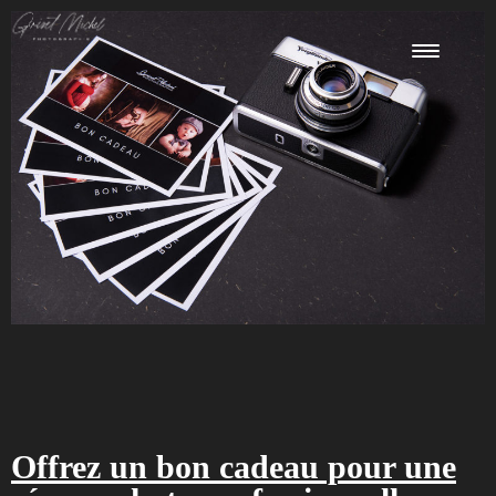
Offrez un bon cadeau pour une