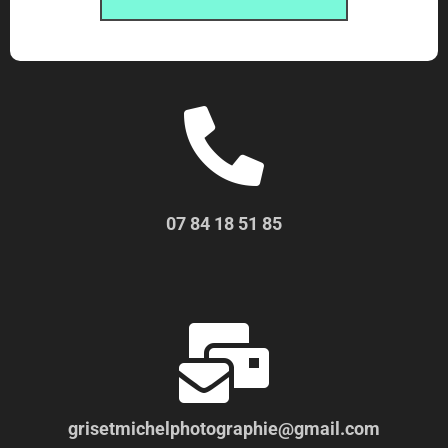
07 84 18 51 85
grisetmichelphotographie@gmail.com