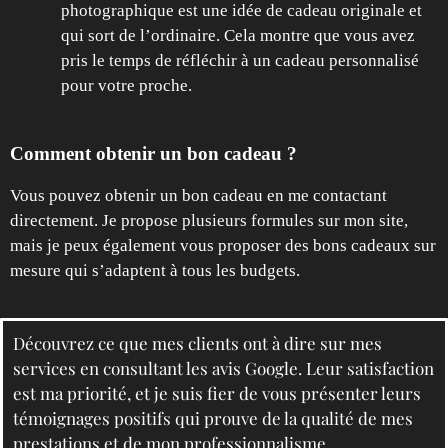
photographique est une idée de cadeau originale et
qui sort de l’ordinaire. Cela montre que vous avez
pris le temps de réfléchir à un cadeau personnalisé
pour votre proche.
Comment obtenir un bon cadeau ?
Vous pouvez obtenir un bon cadeau en me contactant
directement. Je propose plusieurs formules sur mon site,
mais je peux également vous proposer des bons cadeaux sur
mesure qui s’adaptent à tous les budgets.
Découvrez ce que mes clients ont à dire sur mes
services en consultant les avis Google. Leur satisfaction
est ma priorité, et je suis fier de vous présenter leurs
témoignages positifs qui prouve de la qualité de mes
prestations et de mon professionnalisme.