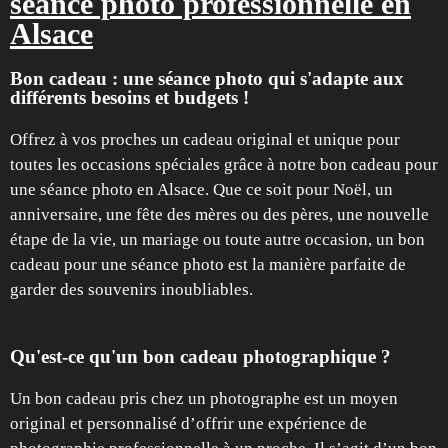
séance photo professionnelle en
Alsace
Bon cadeau : une séance photo qui s'adapte aux
différents besoins et budgets !
Offrez à vos proches un cadeau original et unique pour
toutes les occasions spéciales grâce à notre bon cadeau pour
une séance photo en Alsace. Que ce soit pour Noël, un
anniversaire, une fête des mères ou des pères, une nouvelle
étape de la vie, un mariage ou toute autre occasion, un bon
cadeau pour une séance photo est la manière parfaite de
garder des souvenirs inoubliables.
Qu'est-ce qu'un bon cadeau photographique ?
Un bon cadeau pris chez un photographe est un moyen
original et personnalisé d’offrir une expérience de