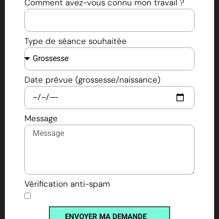
Comment avez-vous connu mon travail ?
Type de séance souhaitée
Date prévue (grossesse/naissance)
Message
Vérification anti-spam
ENVOYER MA DEMANDE