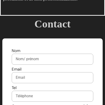
Contact
Nom
Email
Tel