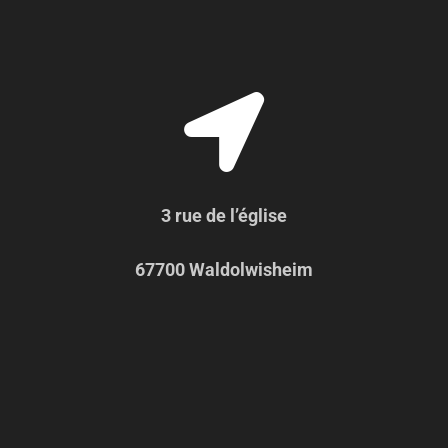
3 rue de l’église
67700 Waldolwisheim