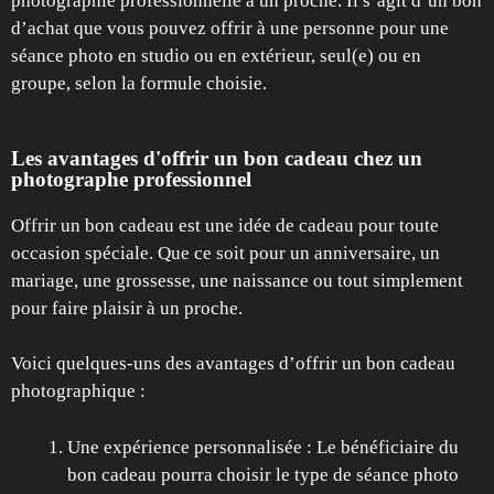
photographie professionnelle à un proche. Il s’agit d’un bon
d’achat que vous pouvez offrir à une personne pour une
séance photo en studio ou en extérieur, seul(e) ou en
groupe, selon la formule choisie.
Les avantages d'offrir un bon cadeau chez un
photographe professionnel
Offrir un bon cadeau est une idée de cadeau pour toute
occasion spéciale. Que ce soit pour un anniversaire, un
mariage, une grossesse, une naissance ou tout simplement
pour faire plaisir à un proche.
Voici quelques-uns des avantages d’offrir un bon cadeau
photographique :
Une expérience personnalisée : Le bénéficiaire du
bon cadeau pourra choisir le type de séance photo