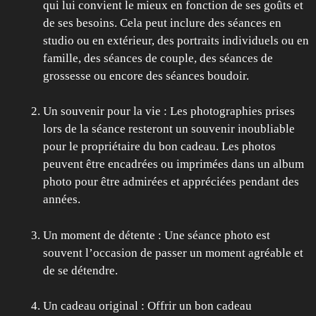
qui lui convient le mieux en fonction de ses goûts et
de ses besoins. Cela peut inclure des séances en
studio ou en extérieur, des portraits individuels ou en
famille, des séances de couple, des séances de
grossesse ou encore des séances boudoir.
Un souvenir pour la vie : Les photographies prises
lors de la séance resteront un souvenir inoubliable
pour le propriétaire du bon cadeau. Les photos
peuvent être encadrées ou imprimées dans un album
photo pour être admirées et appréciées pendant des
années.
Un moment de détente : Une séance photo est
souvent l’occasion de passer un moment agréable et
de se détendre.
Un cadeau original : Offrir un bon cadeau