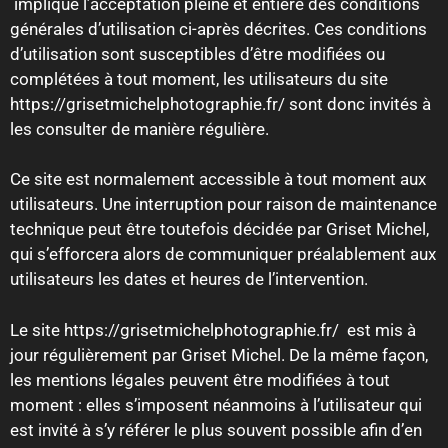
implique l’acceptation pleine et entière des conditions
générales d’utilisation ci-après décrites. Ces conditions
d’utilisation sont susceptibles d’être modifiées ou
complétées à tout moment, les utilisateurs du site
https://grisetmichelphotographie.fr/ sont donc invités à
les consulter de manière régulière.
Ce site est normalement accessible à tout moment aux
utilisateurs. Une interruption pour raison de maintenance
technique peut être toutefois décidée par Griset Michel,
qui s’efforcera alors de communiquer préalablement aux
utilisateurs les dates et heures de l’intervention.
Le site https://grisetmichelphotographie.fr/ est mis à
jour régulièrement par Griset Michel. De la même façon,
les mentions légales peuvent être modifiées à tout
moment : elles s’imposent néanmoins à l’utilisateur qui
est invité à s’y référer le plus souvent possible afin d’en