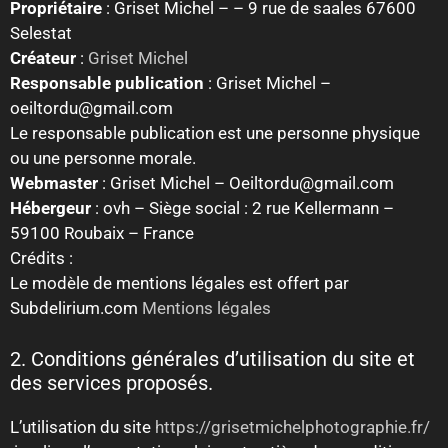
Propriétaire
: Griset Michel – – 9 rue de saales 67600
Selestat
Créateur
:
Griset Michel
Responsable publication
: Griset Michel –
oeiltordu@gmail.com
Le responsable publication est une personne physique
ou une personne morale.
Webmaster
: Griset Michel – Oeiltordu@gmail.com
Hébergeur
: ovh – Siège social : 2 rue Kellermann –
59100 Roubaix – France
Crédits :
Le modèle de mentions légales est offert par
Subdelirium.com
Mentions légales
2. Conditions générales d’utilisation du site et
des services proposés.
L’utilisation du site
https://grisetmichelphotographie.fr/