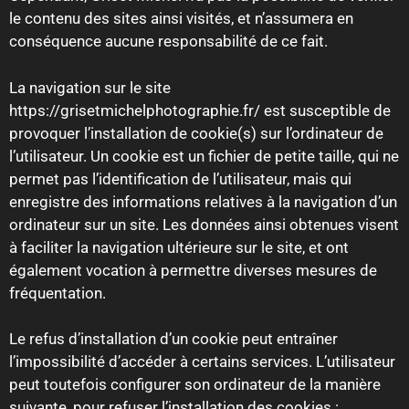
le contenu des sites ainsi visités, et n’assumera en
conséquence aucune responsabilité de ce fait.
La navigation sur le site
https://grisetmichelphotographie.fr/ est susceptible de
provoquer l’installation de cookie(s) sur l’ordinateur de
l’utilisateur. Un cookie est un fichier de petite taille, qui ne
permet pas l’identification de l’utilisateur, mais qui
enregistre des informations relatives à la navigation d’un
ordinateur sur un site. Les données ainsi obtenues visent
à faciliter la navigation ultérieure sur le site, et ont
également vocation à permettre diverses mesures de
fréquentation.
Le refus d’installation d’un cookie peut entraîner
l’impossibilité d’accéder à certains services. L’utilisateur
peut toutefois configurer son ordinateur de la manière
suivante, pour refuser l’installation des cookies :