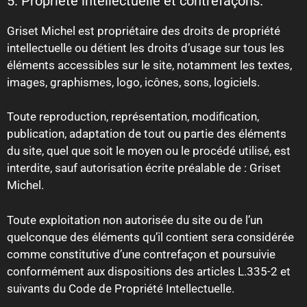
5. Propriété intellectuelle et contrefaçons.
Griset Michel est propriétaire des droits de propriété
intellectuelle ou détient les droits d’usage sur tous les
éléments accessibles sur le site, notamment les textes,
images, graphismes, logo, icônes, sons, logiciels.
Toute reproduction, représentation, modification,
publication, adaptation de tout ou partie des éléments
du site, quel que soit le moyen ou le procédé utilisé, est
interdite, sauf autorisation écrite préalable de : Griset
Michel.
Toute exploitation non autorisée du site ou de l’un
quelconque des éléments qu’il contient sera considérée
comme constitutive d’une contrefaçon et poursuivie
conformément aux dispositions des articles L.335-2 et
suivants du Code de Propriété Intellectuelle.