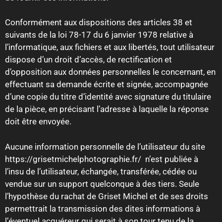
Conformément aux dispositions des articles 38 et
suivants de la loi 78-17 du 6 janvier 1978 relative à
l’informatique, aux fichiers et aux libertés, tout utilisateur
dispose d’un droit d’accès, de rectification et
d’opposition aux données personnelles le concernant, en
effectuant sa demande écrite et signée, accompagnée
d’une copie du titre d’identité avec signature du titulaire
de la pièce, en précisant l’adresse à laquelle la réponse
doit être envoyée.
Aucune information personnelle de l’utilisateur du site
https://grisetmichelphotographie.fr/ n’est publiée à
l’insu de l’utilisateur, échangée, transférée, cédée ou
vendue sur un support quelconque à des tiers. Seule
l’hypothèse du rachat de Griset Michel et de ses droits
permettrait la transmission des dites informations à
l’éventuel acquéreur qui serait à son tour tenu de la