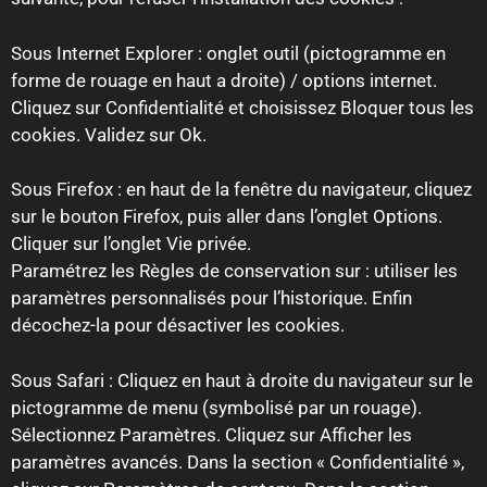
Sous Internet Explorer : onglet outil (pictogramme en
forme de rouage en haut a droite) / options internet.
Cliquez sur Confidentialité et choisissez Bloquer tous les
cookies. Validez sur Ok.
Sous Firefox : en haut de la fenêtre du navigateur, cliquez
sur le bouton Firefox, puis aller dans l’onglet Options.
Cliquer sur l’onglet Vie privée.
Paramétrez les Règles de conservation sur : utiliser les
paramètres personnalisés pour l’historique. Enfin
décochez-la pour désactiver les cookies.
Sous Safari : Cliquez en haut à droite du navigateur sur le
pictogramme de menu (symbolisé par un rouage).
Sélectionnez Paramètres. Cliquez sur Afficher les
paramètres avancés. Dans la section « Confidentialité »,