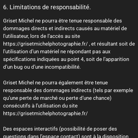
6. Limitations de responsabilité.
Griset Michel ne pourra être tenue responsable des
dommages directs et indirects causés au matériel de
l’utilisateur, lors de l’accès au site
https://grisetmichelphotographie.fr/ , et résultant soit de
l’utilisation d’un matériel ne répondant pas aux
spécifications indiquées au point 4, soit de l’apparition
d’un bug ou d’une incompatibilité.
Griset Michel ne pourra également être tenue
responsable des dommages indirects (tels par exemple
qu’une perte de marché ou perte d’une chance)
consécutifs à l’utilisation du site
https://grisetmichelphotographie.fr/
Des espaces interactifs (possibilité de poser des
questions dans l’espace contact) sont à la disposition