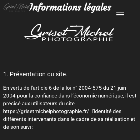
Informations légales
1. Présentation du site.
En vertu de l’article 6 de la loi n° 2004-575 du 21 juin
2004 pour la confiance dans l’économie numérique, il est
précisé aux utilisateurs du site
https://grisetmichelphotographie.fr/
l’identité des
différents intervenants dans le cadre de sa réalisation et
de son suivi :