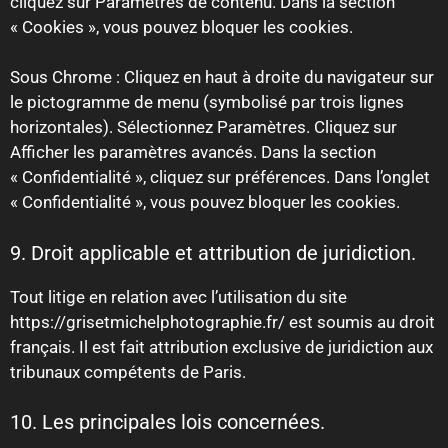
cliquez sur Paramètres de contenu. Dans la section
« Cookies », vous pouvez bloquer les cookies.
Sous Chrome : Cliquez en haut à droite du navigateur sur
le pictogramme de menu (symbolisé par trois lignes
horizontales). Sélectionnez Paramètres. Cliquez sur
Afficher les paramètres avancés. Dans la section
« Confidentialité », cliquez sur préférences. Dans l’onglet
« Confidentialité », vous pouvez bloquer les cookies.
9. Droit applicable et attribution de juridiction.
Tout litige en relation avec l’utilisation du site
https://grisetmichelphotographie.fr/ est soumis au droit
français. Il est fait attribution exclusive de juridiction aux
tribunaux compétents de Paris.
10. Les principales lois concernées.