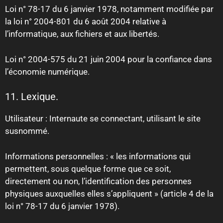
Loi n° 78-17 du 6 janvier 1978, notamment modifiée par
la loi n° 2004-801 du 6 août 2004 relative à
l’informatique, aux fichiers et aux libertés.
Loi n° 2004-575 du 21 juin 2004 pour la confiance dans
l’économie numérique.
11. Lexique.
Utilisateur : Internaute se connectant, utilisant le site
susnommé.
Informations personnelles : « les informations qui
permettent, sous quelque forme que ce soit,
directement ou non, l’identification des personnes
physiques auxquelles elles s’appliquent » (article 4 de la
loi n° 78-17 du 6 janvier 1978).