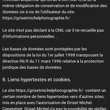
même obligation de conservation et de modification des
données vis à vis de l’utilisateur du site
https://grisetmichelphotographie.fr/
Le site n’est pas déclaré à la CNIL car il ne recueille pas
d’informations personnelles. .
Les bases de données sont protégées par les
dispositions de la loi du 1er juillet 1998 transposant la
directive 96/9 du 11 mars 1996 relative à la protection
juridique des bases de données.
8. Liens hypertextes et cookies.
Le site https://grisetmichelphotographie.fr/ contient un
certain nombre de liens hypertextes vers d’autres sites,
mis en place avec l’autorisation de Griset Michel.
Cependant, Griset Michel n’a pas la possibilité de vérifier