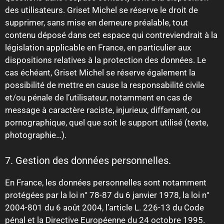
des utilisateurs. Griset Michel se réserve le droit de
supprimer, sans mise en demeure préalable, tout
contenu déposé dans cet espace qui contreviendrait à la
législation applicable en France, en particulier aux
dispositions relatives à la protection des données. Le
cas échéant, Griset Michel se réserve également la
possibilité de mettre en cause la responsabilité civile
et/ou pénale de l’utilisateur, notamment en cas de
message à caractère raciste, injurieux, diffamant, ou
pornographique, quel que soit le support utilisé (texte,
photographie…).
7. Gestion des données personnelles.
En France, les données personnelles sont notamment
protégées par la loi n° 78-87 du 6 janvier 1978, la loi n°
2004-801 du 6 août 2004, l’article L. 226-13 du Code
pénal et la Directive Européenne du 24 octobre 1995.