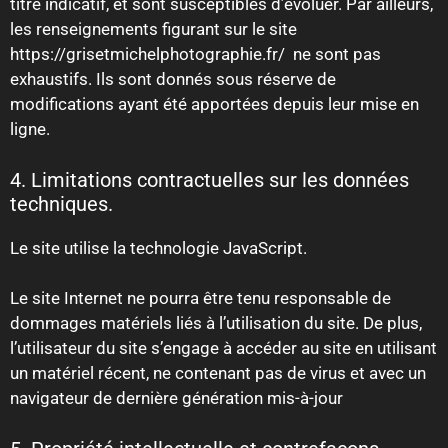
titre indicatif, et sont susceptibles d’évoluer. Par ailleurs,
les renseignements figurant sur le site
https://grisetmichelphotographie.fr/ ne sont pas
exhaustifs. Ils sont donnés sous réserve de
modifications ayant été apportées depuis leur mise en
ligne.
4. Limitations contractuelles sur les données
techniques.
Le site utilise la technologie JavaScript.
Le site Internet ne pourra être tenu responsable de
dommages matériels liés à l’utilisation du site. De plus,
l’utilisateur du site s’engage à accéder au site en utilisant
un matériel récent, ne contenant pas de virus et avec un
navigateur de dernière génération mis-à-jour