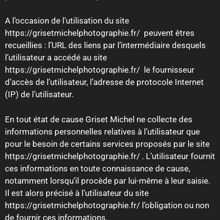
A l’occasion de l’utilisation du site
https://grisetmichelphotographie.fr/ peuvent êtres
recueillies : l’URL des liens par l’intermédiaire desquels
l’utilisateur a accédé au site
https://grisetmichelphotographie.fr/ le fournisseur
d’accès de l’utilisateur, l’adresse de protocole Internet
(IP) de l’utilisateur.
En tout état de cause Griset Michel ne collecte des
informations personnelles relatives à l’utilisateur que
pour le besoin de certains services proposés par le site
https://grisetmichelphotographie.fr/ . L’utilisateur fournit
ces informations en toute connaissance de cause,
notamment lorsqu’il procède par lui-même à leur saisie.
Il est alors précisé à l’utilisateur du site
https://grisetmichelphotographie.fr/ l’obligation ou non
de fournir ces informations.