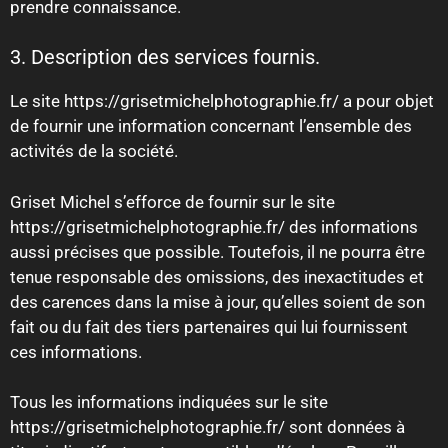
prendre connaissance.
3. Description des services fournis.
Le site https://grisetmichelphotographie.fr/ a pour objet
de fournir une information concernant l’ensemble des
activités de la société.
Griset Michel s’efforce de fournir sur le site
https://grisetmichelphotographie.fr/ des informations
aussi précises que possible. Toutefois, il ne pourra être
tenue responsable des omissions, des inexactitudes et
des carences dans la mise à jour, qu’elles soient de son
fait ou du fait des tiers partenaires qui lui fournissent
ces informations.
Tous les informations indiquées sur le site
https://grisetmichelphotographie.fr/ sont données à